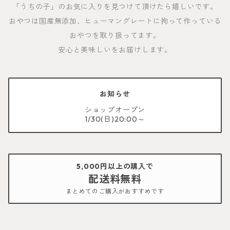
「うちの子」のお気に入りを見つけて頂けたら嬉しいです。
おやつは国産無添加、ヒューマングレートに拘って作っている
おやつを取り扱ってます。
安心と美味しいをお届けします。
お知らせ
ショップオープン
1/30(日)20:00～
5,000円以上の購入で
配送料無料
まとめてのご購入がおすすめです