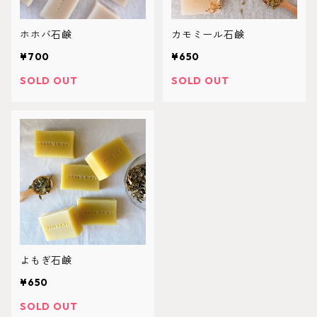
ホホバ石鹸
カモミール石鹸
¥700
¥650
SOLD OUT
SOLD OUT
よもぎ石鹸
¥650
SOLD OUT