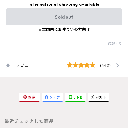
International shipping available
Sold out
日本国内にお住まいの方向け
通報する
レビュー
(442)
保存
シェア
LINE
ポスト
最近チェックした商品