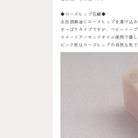
◆ローズヒップ石鹸◆
太白胡麻油にローズヒップを漬け込み
さっぱりタイプですが、ベビーソープ
スイートアーモンドオイル使用で優し
ピンク色はローズヒップの自然な色で