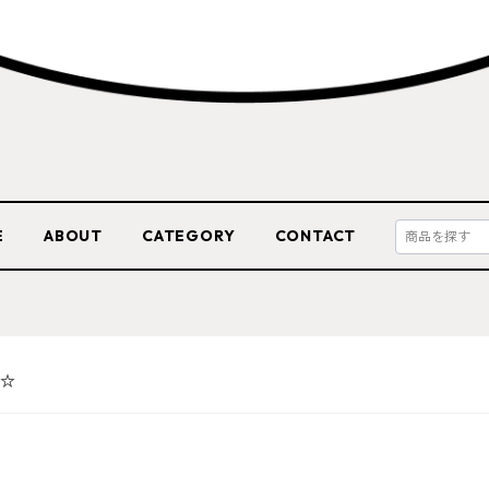
E
ABOUT
CATEGORY
CONTACT
☆