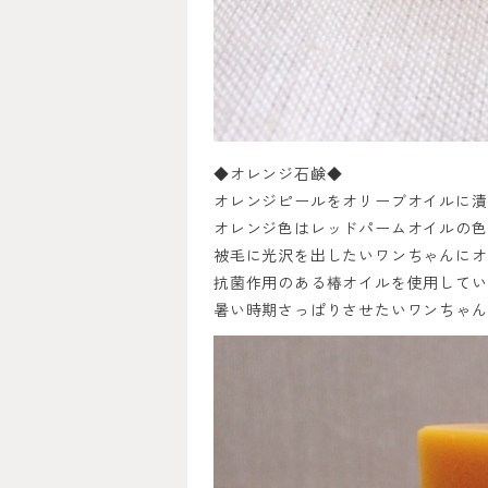
◆オレンジ石鹸◆
オレンジピールをオリーブオイルに漬
オレンジ色はレッドパームオイルの色
被毛に光沢を出したいワンちゃんにオ
抗菌作用のある椿オイルを使用してい
暑い時期さっぱりさせたいワンちゃん