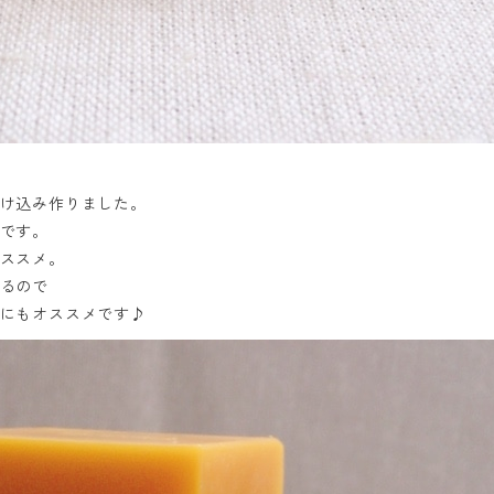
け込み作りました。
です。
ススメ。
るので
にもオススメです♪