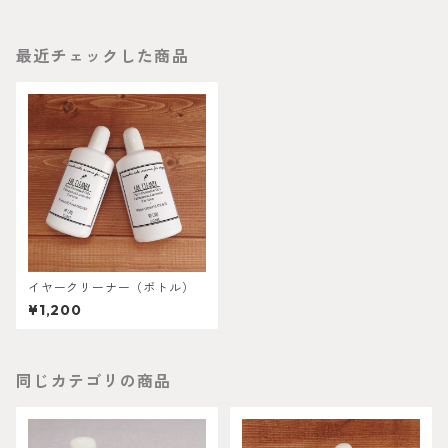
最近チェックした商品
イヤークリーナー（ボトル）
¥1,200
同じカテゴリの商品