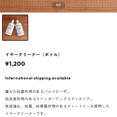
1
/1
イヤークリーナー（ボトル）
¥1,200
International shipping available
優れた抗菌作用のあるパルマローザ。
抗炎症作用のあるラベンダーアングスティホリア。
免疫強化、抗菌、抗真菌作用のあるティートリーを使用した
イヤークリーナーです。