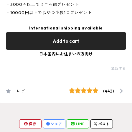
・3000円以上でミニ石鹸プレゼント
・10000円以上でおやつ小袋1つプレゼント
International shipping available
Add to cart
日本国内にお住まいの方向け
通報する
レビュー
(442)
保存
シェア
LINE
ポスト