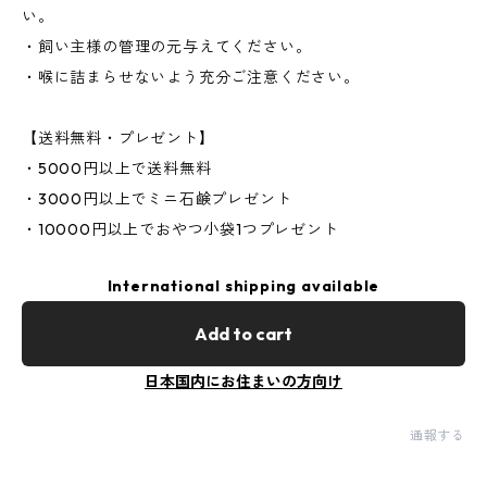
い。
・飼い主様の管理の元与えてください。
・喉に詰まらせないよう充分ご注意ください。
【送料無料・プレゼント】
・5000円以上で送料無料
・3000円以上でミニ石鹸プレゼント
・10000円以上でおやつ小袋1つプレゼント
International shipping available
Add to cart
日本国内にお住まいの方向け
通報する