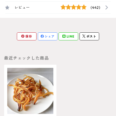
レビュー
(442)
保存
シェア
LINE
ポスト
最近チェックした商品