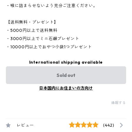
・喉に詰まらせないよう充分ご注意ください。
【送料無料・プレゼント】
・5000円以上で送料無料
・3000円以上でミニ石鹸プレゼント
・10000円以上でおやつ小袋1つプレゼント
International shipping available
Sold out
日本国内にお住まいの方向け
通報する
レビュー
(442)