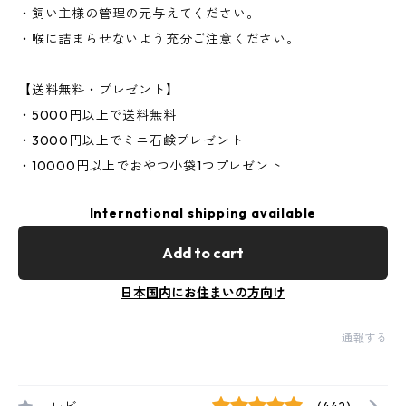
・飼い主様の管理の元与えてください。
・喉に詰まらせないよう充分ご注意ください。
【送料無料・プレゼント】
・5000円以上で送料無料
・3000円以上でミニ石鹸プレゼント
・10000円以上でおやつ小袋1つプレゼント
International shipping available
Add to cart
日本国内にお住まいの方向け
通報する