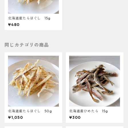
北海道産たらほぐし 15g
¥480
同じカテゴリの商品
北海道産たらほぐし 50g
北海道産ひめたら 15g
¥1,050
¥300