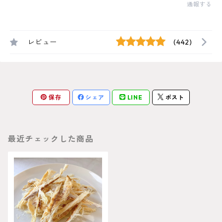
通報する
レビュー
(442)
保存
シェア
LINE
ポスト
最近チェックした商品