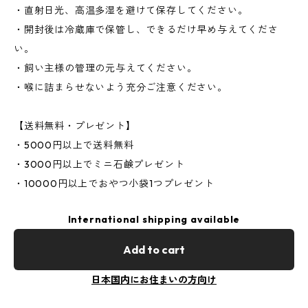
・直射日光、高温多湿を避けて保存してください。
・開封後は冷蔵庫で保管し、できるだけ早め与えてくださ
い。
・飼い主様の管理の元与えてください。
・喉に詰まらせないよう充分ご注意ください。
【送料無料・プレゼント】
・5000円以上で送料無料
・3000円以上でミニ石鹸プレゼント
・10000円以上でおやつ小袋1つプレゼント
International shipping available
Add to cart
日本国内にお住まいの方向け